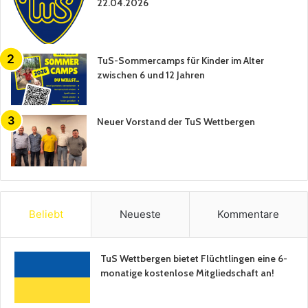
22.04.2026
TuS-Sommercamps für Kinder im Alter
zwischen 6 und 12 Jahren
Neuer Vorstand der TuS Wettbergen
Beliebt
Neueste
Kommentare
TuS Wettbergen bietet Flüchtlingen eine 6-
monatige kostenlose Mitgliedschaft an!