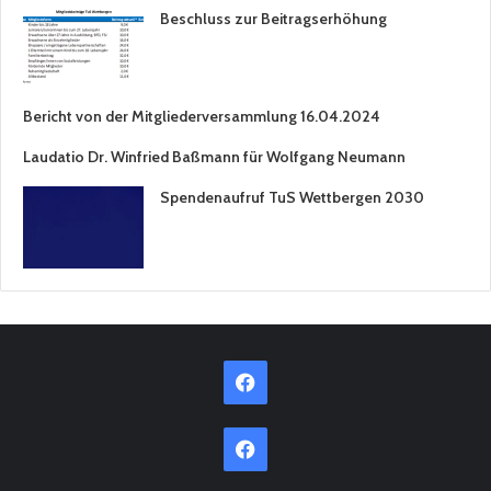
Beschluss zur Beitragserhöhung
Bericht von der Mitgliederversammlung 16.04.2024
Laudatio Dr. Winfried Baßmann für Wolfgang Neumann
Spendenaufruf TuS Wettbergen 2030
Facebook
Facebook