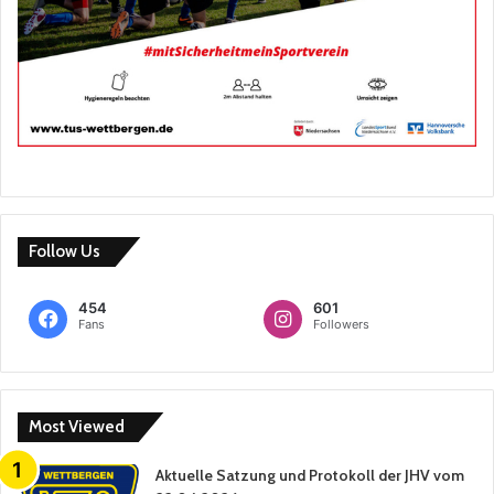
Follow Us
454
601
Fans
Followers
Most Viewed
Aktuelle Satzung und Protokoll der JHV vom