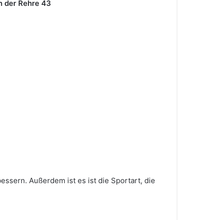
In der Rehre 43
ssern. Außerdem ist es ist die Sportart, die