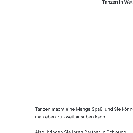
Tanzen in Wet
Tanzen macht eine Menge Spaß, und Sie können
man eben zu zweit ausüben kann.
Also, bringen Sie Ihren Partner in Schwung.