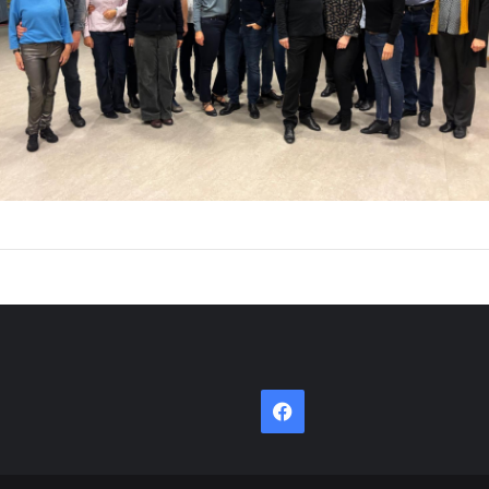
Facebook