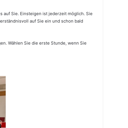
auf Sie. Einsteigen ist jederzeit möglich. Sie
erständnisvoll auf Sie ein und schon bald
gen. Wählen Sie die erste Stunde, wenn Sie