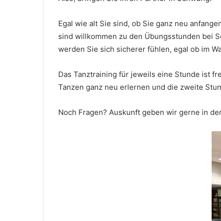
Egal wie alt Sie sind, ob Sie ganz neu anfange
sind willkommen zu den Übungsstunden bei Solv
werden Sie sich sicherer fühlen, egal ob im W
Das Tanztraining für jeweils eine Stunde ist 
Tanzen ganz neu erlernen und die zweite Stun
Noch Fragen? Auskunft geben wir gerne in der