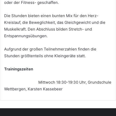
oder der Fitness- geschaffen.
Die Stunden bieten einen bunten Mix für den Herz-
Kreislauf, die Beweglichkeit, das Gleichgewicht und die
Muskelkraft. Den Abschluss bilden Stretch- und
Entspannungsübungen.
Aufgrund der großen Teilnehmerzahlen finden die
Stunden größtenteils ohne Kleingeräte statt.
Trainingszeiten
Mittwoch 18:30-19:30 Uhr, Grundschule
Wettbergen, Karsten Kassebeer