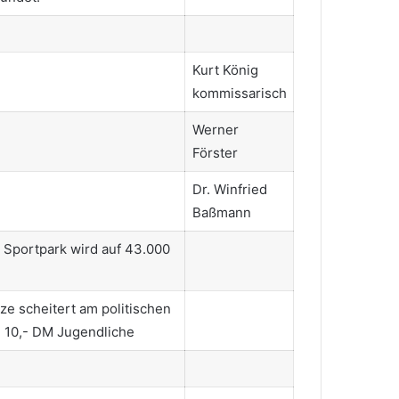
Kurt König
kommissarisch
Werner
Förster
Dr. Winfried
Baßmann
 Sportpark wird auf 43.000
ze scheitert am politischen
, 10,- DM Jugendliche