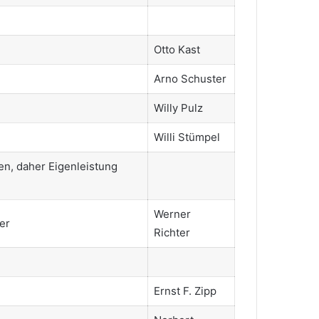
Otto Kast
Arno Schuster
Willy Pulz
Willi Stümpel
n, daher Eigenleistung
Werner
er
Richter
Ernst F. Zipp