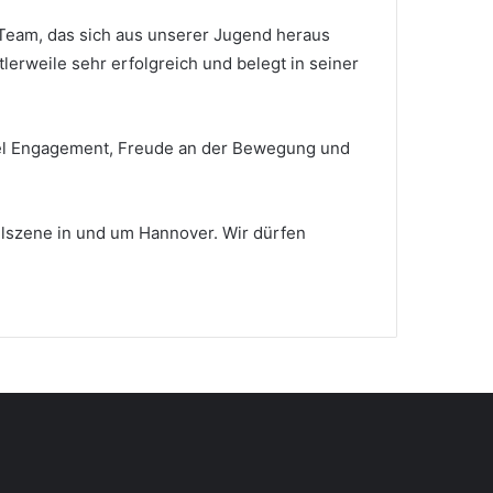
 Team, das sich aus unserer Jugend heraus
erweile sehr erfolgreich und belegt in seiner
 viel Engagement, Freude an der Bewegung und
allszene in und um Hannover. Wir dürfen