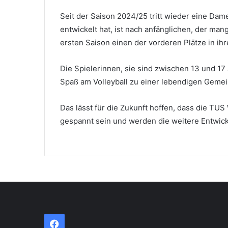
Seit der Saison 2024/25 tritt wieder eine Dam
entwickelt hat, ist nach anfänglichen, der ma
ersten Saison einen der vorderen Plätze in ihre
Die Spielerinnen, sie sind zwischen 13 und 1
Spaß am Volleyball zu einer lebendigen Gemei
Das lässt für die Zukunft hoffen, dass die TU
gespannt sein und werden die weitere Entwic
Facebook