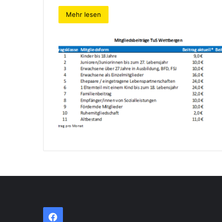
Mehr lesen
Facebook