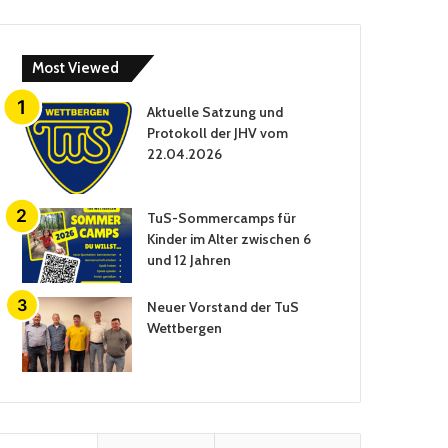
Most Viewed
Aktuelle Satzung und
Protokoll der JHV vom
22.04.2026
TuS-Sommercamps für
Kinder im Alter zwischen 6
und 12 Jahren
Neuer Vorstand der TuS
Wettbergen