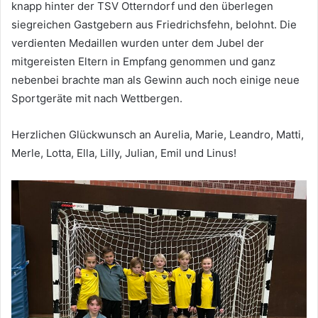
knapp hinter der TSV Otterndorf und den überlegen
siegreichen Gastgebern aus Friedrichsfehn, belohnt. Die
verdienten Medaillen wurden unter dem Jubel der
mitgereisten Eltern in Empfang genommen und ganz
nebenbei brachte man als Gewinn auch noch einige neue
Sportgeräte mit nach Wettbergen.
Herzlichen Glückwunsch an Aurelia, Marie, Leandro, Matti,
Merle, Lotta, Ella, Lilly, Julian, Emil und Linus!