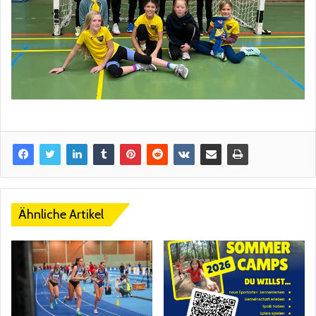
Ähnliche Artikel