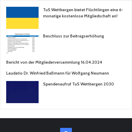
TuS Wettbergen bietet Flüchtlingen eine 6-
monatige kostenlose Mitgliedschaft an!
Beschluss zur Beitragserhöhung
Bericht von der Mitgliederversammlung 16.04.2024
Laudatio Dr. Winfried Baßmann für Wolfgang Neumann
Spendenaufruf TuS Wettbergen 2030