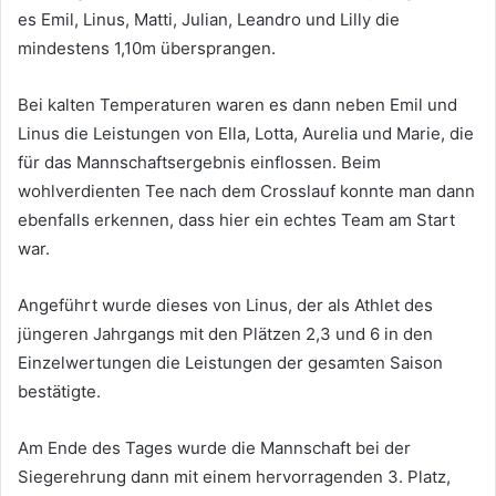
es Emil, Linus, Matti, Julian, Leandro und Lilly die
mindestens 1,10m übersprangen.
Bei kalten Temperaturen waren es dann neben Emil und
Linus die Leistungen von Ella, Lotta, Aurelia und Marie, die
für das Mannschaftsergebnis einflossen. Beim
wohlverdienten Tee nach dem Crosslauf konnte man dann
ebenfalls erkennen, dass hier ein echtes Team am Start
war.
Angeführt wurde dieses von Linus, der als Athlet des
jüngeren Jahrgangs mit den Plätzen 2,3 und 6 in den
Einzelwertungen die Leistungen der gesamten Saison
bestätigte.
Am Ende des Tages wurde die Mannschaft bei der
Siegerehrung dann mit einem hervorragenden 3. Platz,