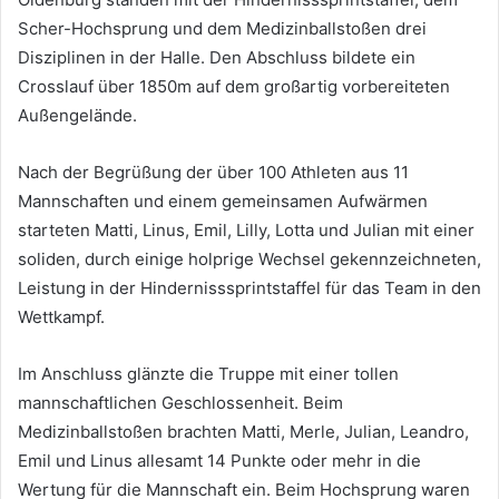
Scher-Hochsprung und dem Medizinballstoßen drei
Disziplinen in der Halle. Den Abschluss bildete ein
Crosslauf über 1850m auf dem großartig vorbereiteten
Außengelände.
Nach der Begrüßung der über 100 Athleten aus 11
Mannschaften und einem gemeinsamen Aufwärmen
starteten Matti, Linus, Emil, Lilly, Lotta und Julian mit einer
soliden, durch einige holprige Wechsel gekennzeichneten,
Leistung in der Hindernisssprintstaffel für das Team in den
Wettkampf.
Im Anschluss glänzte die Truppe mit einer tollen
mannschaftlichen Geschlossenheit. Beim
Medizinballstoßen brachten Matti, Merle, Julian, Leandro,
Emil und Linus allesamt 14 Punkte oder mehr in die
Wertung für die Mannschaft ein. Beim Hochsprung waren