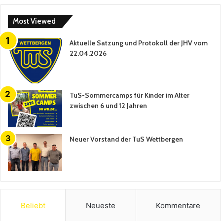
Most Viewed
Aktuelle Satzung und Protokoll der JHV vom
22.04.2026
TuS-Sommercamps für Kinder im Alter
zwischen 6 und 12 Jahren
Neuer Vorstand der TuS Wettbergen
Beliebt
Neueste
Kommentare