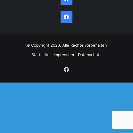
Facebook
© Copyright 2026, Alle Rechte vorbehalten
Startseite
Impressum
Datenschutz
Facebook